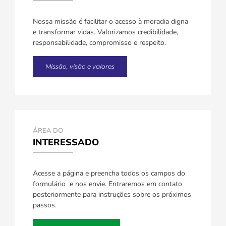
Nossa missão é facilitar o acesso à moradia digna
e transformar vidas. Valorizamos credibilidade,
responsabilidade, compromisso e respeito.
Missão, visão e valores
ÁREA DO
INTERESSADO
Acesse a página e preencha todos os campos do
formulário e nos envie. Entraremos em contato
posteriormente para instruções sobre os próximos
passos.