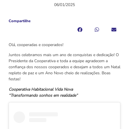
06/01/2025
Compartilhe
Olá, cooperadas e cooperados!
Juntos celebramos mais um ano de conquistas e dedicação! O
Presidente da Cooperativa e toda a equipe agradecem a
confiança dos nossos cooperados e desejam a todos um Natal
repleto de paz e um Ano Novo cheio de realizações. Boas
festas!
Cooperativa Habitacional Vida Nova
“Transformando sonhos em realidade”