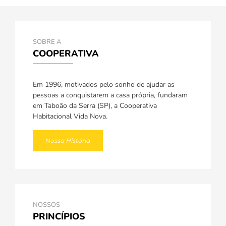
SOBRE A
COOPERATIVA
Em 1996, motivados pelo sonho de ajudar as
pessoas a conquistarem a casa própria, fundaram
em Taboão da Serra (SP), a Cooperativa
Habitacional Vida Nova.
Nossa História
NOSSOS
PRINCÍPIOS