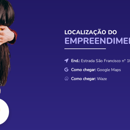
LOCALIZAÇÃO DO
EMPREENDIME
End.:
Estrada São Francisco nº 1
Como chegar:
Google Maps
Como chegar:
Waze