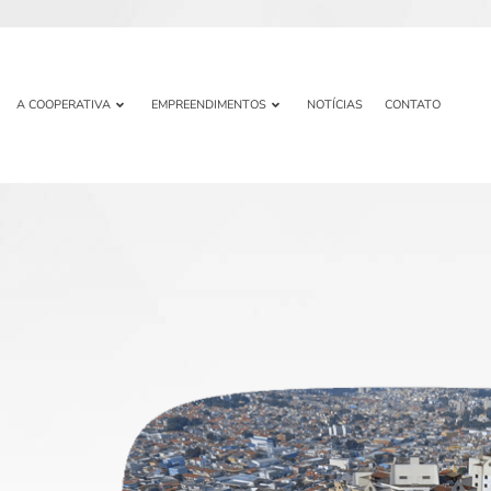
A COOPERATIVA
EMPREENDIMENTOS
NOTÍCIAS
CONTATO