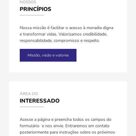
NOSSOS
PRINCÍPIOS
Nossa missão é facilitar o acesso à moradia digna
e transformar vidas. Valorizamos credibilidade,
responsabilidade, compromisso e respeito.
Missão, visão e valores
ÁREA DO
INTERESSADO
Acesse a página e preencha todos os campos do
formulário e nos envie. Entraremos em contato
posteriormente para instruções sobre os próximos