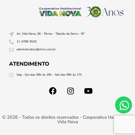
Av. Vida Nova, 28 - Térreo - Taboão da Serra - SP
11 4788 3519
administrativo@chvn.com.br
ATENDIMENTO
Seg - Qui das 08h às 18h - Sex das 08h às 17h
© 2026 - Todos os direitos reservados - Cooperativa Habitacional
Vida Nova