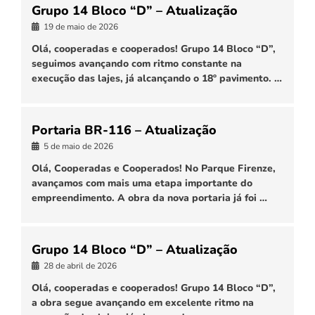
Grupo 14 Bloco “D” – Atualização
19 de maio de 2026
Olá, cooperadas e cooperados! Grupo 14 Bloco “D”,
seguimos avançando com ritmo constante na
execução das lajes, já alcançando o 18º pavimento. …
Portaria BR-116 – Atualização
5 de maio de 2026
Olá, Cooperadas e Cooperados! No Parque Firenze,
avançamos com mais uma etapa importante do
empreendimento. A obra da nova portaria já foi …
Grupo 14 Bloco “D” – Atualização
28 de abril de 2026
Olá, cooperadas e cooperados! Grupo 14 Bloco “D”,
a obra segue avançando em excelente ritmo na