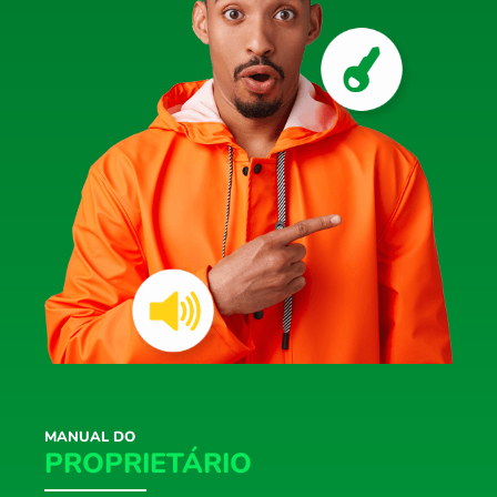
MANUAL DO
PROPRIETÁRIO