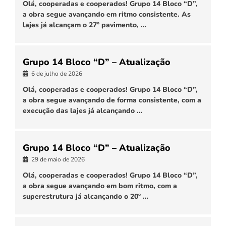
Olá, cooperadas e cooperados! Grupo 14 Bloco “D”,
a obra segue avançando em ritmo consistente. As
lajes já alcançam o 27º pavimento, …
Grupo 14 Bloco “D” – Atualização
6 de julho de 2026
Olá, cooperadas e cooperados! Grupo 14 Bloco “D”,
a obra segue avançando de forma consistente, com a
execução das lajes já alcançando …
Grupo 14 Bloco “D” – Atualização
29 de maio de 2026
Olá, cooperadas e cooperados! Grupo 14 Bloco “D”,
a obra segue avançando em bom ritmo, com a
superestrutura já alcançando o 20º …