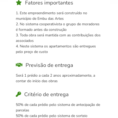
Fatores importantes
1. Este empreendimento será construído no
município de Embu das Artes
2. No sistema cooperativista o grupo de moradores
é formado antes da construção
3. Toda obra será mantida com as contribuições dos
associados
4. Neste sistema os apartamentos são entregues
pelo preço de custo
Previsão de entrega
Será 1 prédio a cada 2 anos aproximadamente, a
contar do início das obras
Critério de entrega
50% de cada prédio pelo sistema de antecipação de
parcelas
50% de cada prédio pelo sistema de sorteio