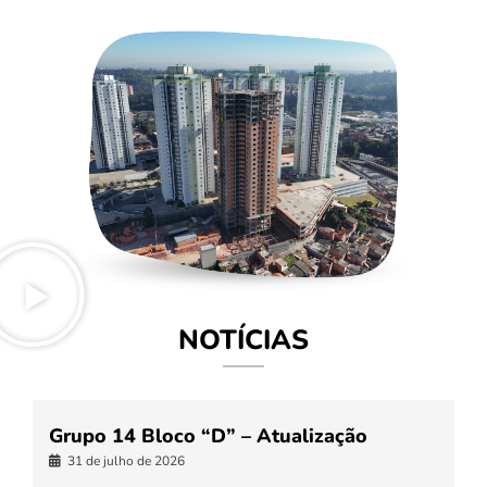
NOTÍCIAS
Grupo 14 Bloco “D” – Atualização
31 de julho de 2026