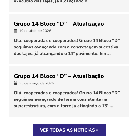
execução das lajes, já alcançando o …
Grupo 14 Bloco “D” – Atualização
10 de abril de 2026
Olá, cooperadas e cooperados! Grupo 14 Bloco “D”,
seguimos avançando com a concretagem sucessiva
das lajes, já alcançando o 14º pavimento. Em …
Grupo 14 Bloco “D” – Atualização
25 de março de 2026
Olá, cooperadas e cooperados! Grupo 14 Bloco “D”,
seguimos avançando de forma consistente na
superestrutura, com a torre já atingindo o 13º …
VER TODAS AS NOTÍCIAS »