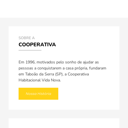
SOBRE A
COOPERATIVA
Em 1996, motivados pelo sonho de ajudar as
pessoas a conquistarem a casa própria, fundaram
em Taboão da Serra (SP), a Cooperativa
Habitacional Vida Nova.
Nossa História