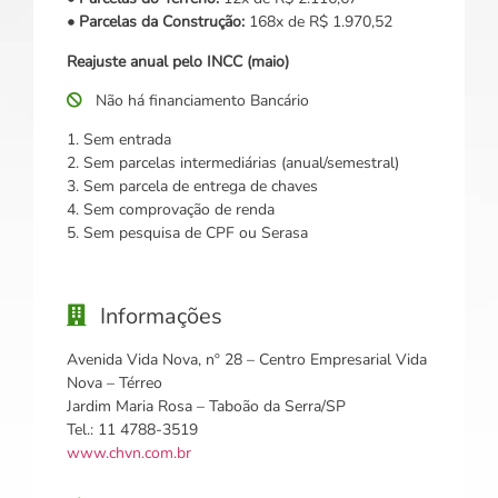
• Parcelas da Construção:
168x de R$ 1.970,52
Reajuste anual pelo INCC (maio)
Não há financiamento Bancário
1. Sem entrada
2. Sem parcelas intermediárias (anual/semestral)
3. Sem parcela de entrega de chaves
4. Sem comprovação de renda
5. Sem pesquisa de CPF ou Serasa
Informações
Avenida Vida Nova, nº 28 – Centro Empresarial Vida
Nova – Térreo
Jardim Maria Rosa – Taboão da Serra/SP
Tel.: 11 4788-3519
www.chvn.com.br