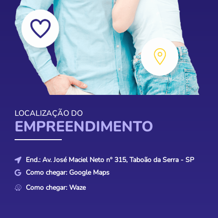
LOCALIZAÇÃO DO
EMPREENDIMENTO
End.: Av. José Maciel Neto nº 315, Taboão da Serra - SP
Como chegar:
Google Maps
Como chegar:
Waze