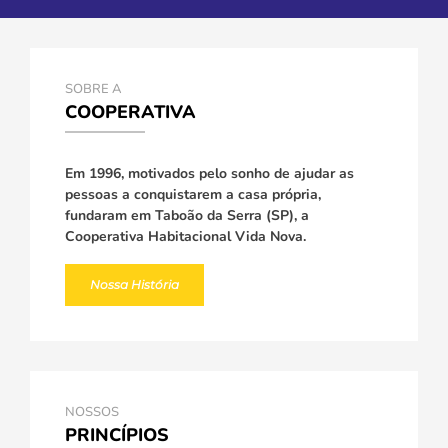
SOBRE A
COOPERATIVA
Em 1996, motivados pelo sonho de ajudar as
pessoas a conquistarem a casa própria,
fundaram em Taboão da Serra (SP), a
Cooperativa Habitacional Vida Nova.
Nossa História
NOSSOS
PRINCÍPIOS