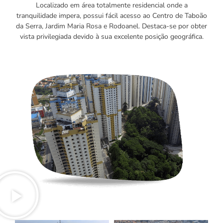
Localizado em área totalmente residencial onde a
tranquilidade impera, possui fácil acesso ao Centro de Taboão
da Serra, Jardim Maria Rosa e Rodoanel. Destaca-se por obter
vista privilegiada devido à sua excelente posição geográfica.