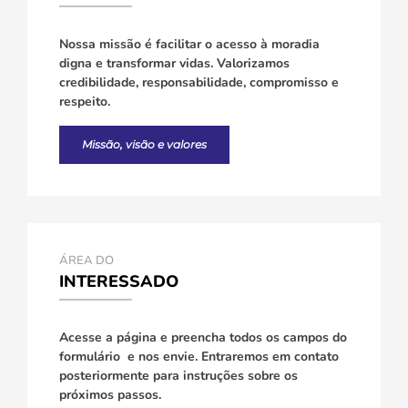
Nossa missão é facilitar o acesso à moradia
digna e transformar vidas. Valorizamos
credibilidade, responsabilidade, compromisso e
respeito.
Missão, visão e valores
ÁREA DO
INTERESSADO
Acesse a página e preencha todos os campos do
formulário e nos envie. Entraremos em contato
posteriormente para instruções sobre os
próximos passos.