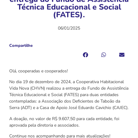
Técnica Educacional e Social
(FATES).
06/01/2025
Compartilhe
Olá, cooperadas e cooperados!
No dia 19 de dezembro de 2024, a Cooperativa Habitacional
Vida Nova (CHVN) realizou a entrega do Fundo de Assistência
Técnica Educacional e Social (FATES) para duas entidades
contempladas: a Associação dos Deficientes de Taboão da
Serra (ADT) e a Casa de Apoio José Eduardo Cavichio (CAJEC).
A doação, no valor de R$ 9.607,50 para cada entidade, foi
aprovada pela diretoria e associados.
Continue nos acompanhando para mais atualizações!