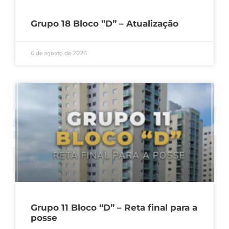
Grupo 18 Bloco ”D” – Atualização
6 de agosto de 2026
Grupo 11 Bloco “D” – Reta final para a
posse