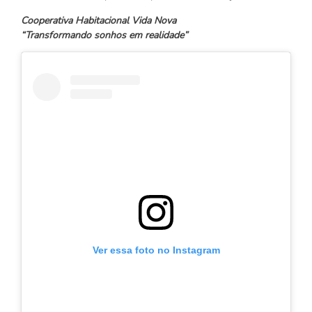
Cooperativa Habitacional Vida Nova
“Transformando sonhos em realidade”
Ver essa foto no Instagram