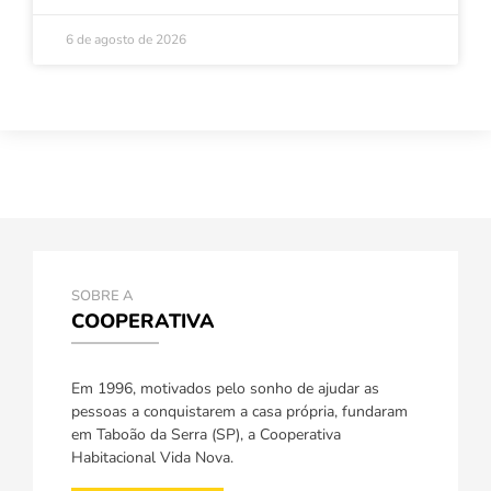
6 de agosto de 2026
SOBRE A
COOPERATIVA
Em 1996, motivados pelo sonho de ajudar as
pessoas a conquistarem a casa própria, fundaram
em Taboão da Serra (SP), a Cooperativa
Habitacional Vida Nova.