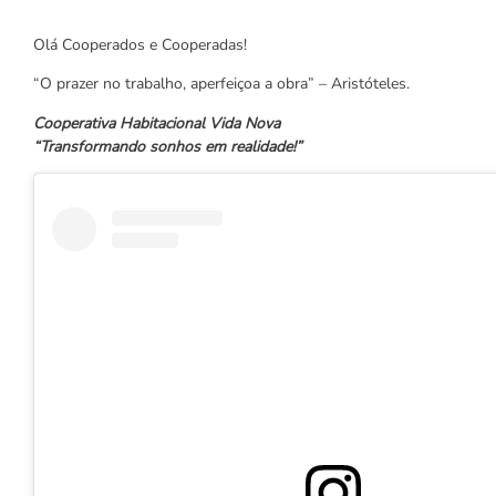
Olá Cooperados e Cooperadas!
“O prazer no trabalho, aperfeiçoa a obra” – Aristóteles.
Cooperativa Habitacional Vida Nova
“Transformando sonhos em realidade!”