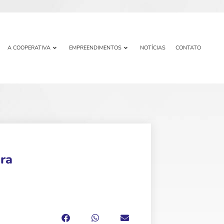
A COOPERATIVA
EMPREENDIMENTOS
NOTÍCIAS
CONTATO
ra