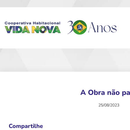
A Obra não pa
25/08/2023
Compartilhe