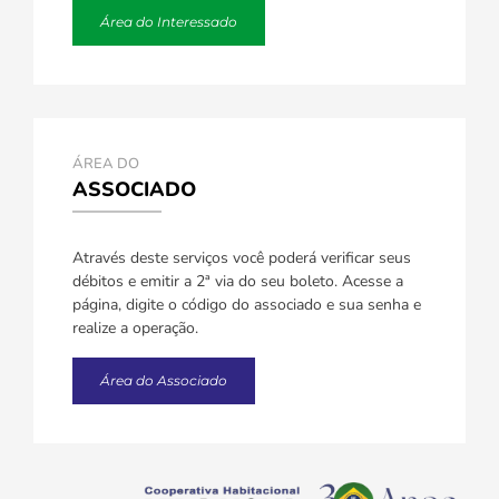
Área do Interessado
ÁREA DO
ASSOCIADO
Através deste serviços você poderá verificar seus
débitos e emitir a 2ª via do seu boleto. Acesse a
página, digite o código do associado e sua senha e
realize a operação.
Área do Associado