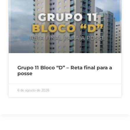
Grupo 11 Bloco “D” – Reta final para a
posse
6 de agosto de 2026