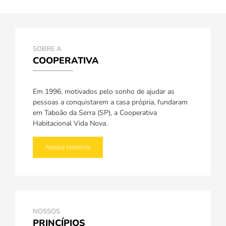
SOBRE A
COOPERATIVA
Em 1996, motivados pelo sonho de ajudar as
pessoas a conquistarem a casa própria, fundaram
em Taboão da Serra (SP), a Cooperativa
Habitacional Vida Nova.
Nossa História
NOSSOS
PRINCÍPIOS