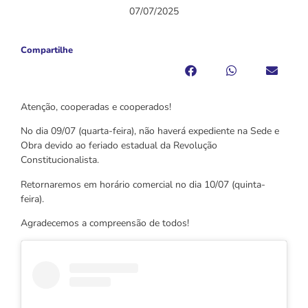
07/07/2025
Compartilhe
Atenção, cooperadas e cooperados!
No dia 09/07 (quarta-feira), não haverá expediente na Sede e
Obra devido ao feriado estadual da Revolução
Constitucionalista.
Retornaremos em horário comercial no dia 10/07 (quinta-
feira).
Agradecemos a compreensão de todos!