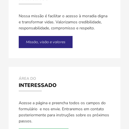
Nossa missão é facilitar o acesso à moradia digna
e transformar vidas. Valorizamos credibilidade,
responsabilidade, compromisso e respeito.
Missão, visão e valores
ÁREA DO
INTERESSADO
Acesse a página e preencha todos os campos do
formulário e nos envie. Entraremos em contato
posteriormente para instruções sobre os próximos
passos.