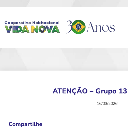
ATENÇÃO – Grupo 13 
16/03/2026
Compartilhe