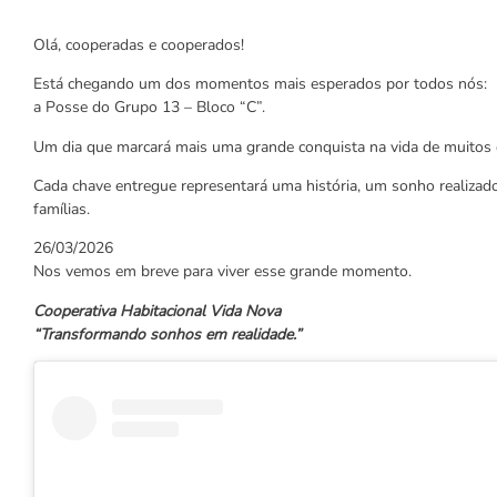
Olá, cooperadas e cooperados!
Está chegando um dos momentos mais esperados por todos nós:
a Posse do Grupo 13 – Bloco “C”.
Um dia que marcará mais uma grande conquista na vida de muitos
Cada chave entregue representará uma história, um sonho realizado
famílias.
26/03/2026
Nos vemos em breve para viver esse grande momento.
Cooperativa Habitacional Vida Nova
“Transformando sonhos em realidade.”