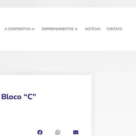
A COOPERATIVA
EMPREENDIMENTOS
NOTÍCIAS
CONTATO
Bloco “C”