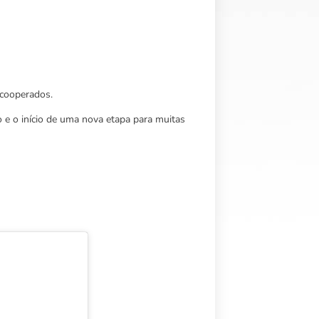
 cooperados.
 e o início de uma nova etapa para muitas