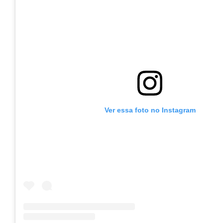
Ver essa foto no Instagram