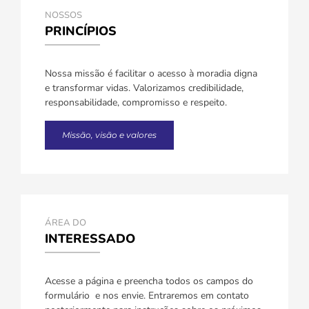
NOSSOS
PRINCÍPIOS
Nossa missão é facilitar o acesso à moradia digna
e transformar vidas. Valorizamos credibilidade,
responsabilidade, compromisso e respeito.
Missão, visão e valores
ÁREA DO
INTERESSADO
Acesse a página e preencha todos os campos do
formulário e nos envie. Entraremos em contato