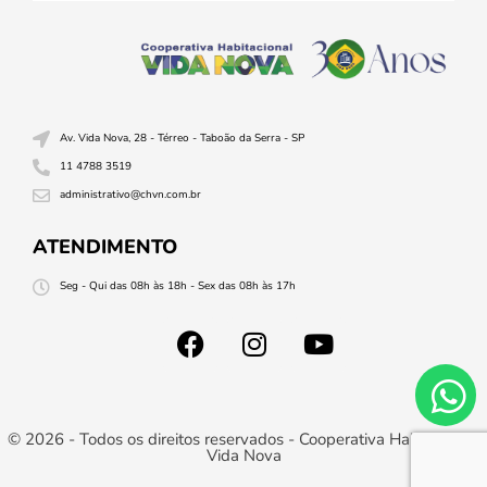
Av. Vida Nova, 28 - Térreo - Taboão da Serra - SP
11 4788 3519
administrativo@chvn.com.br
ATENDIMENTO
Seg - Qui das 08h às 18h - Sex das 08h às 17h
© 2026 - Todos os direitos reservados - Cooperativa Habitacional
Vida Nova