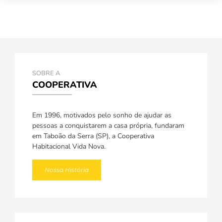
SOBRE A
COOPERATIVA
Em 1996, motivados pelo sonho de ajudar as
pessoas a conquistarem a casa própria, fundaram
em Taboão da Serra (SP), a Cooperativa
Habitacional Vida Nova.
Nossa História