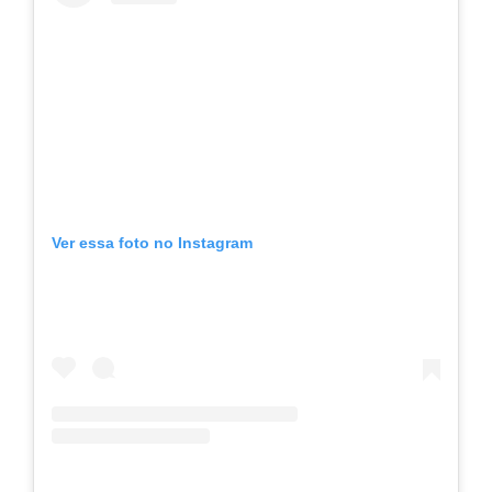
Ver essa foto no Instagram