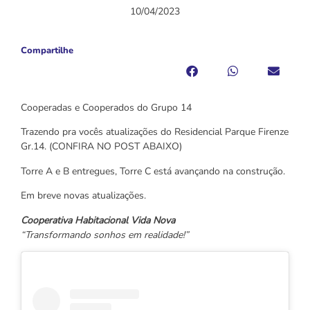
10/04/2023
Compartilhe
Cooperadas e Cooperados do Grupo 14
Trazendo pra vocês atualizações do Residencial Parque Firenze
Gr.14. (CONFIRA NO POST ABAIXO)
Torre A e B entregues, Torre C está avançando na construção.
Em breve novas atualizações.
Cooperativa Habitacional Vida Nova
“Transformando sonhos em realidade!”