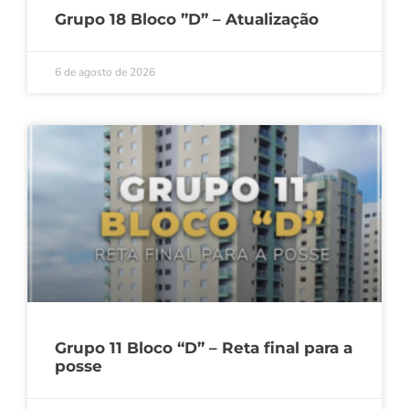
Grupo 18 Bloco ”D” – Atualização
6 de agosto de 2026
Grupo 11 Bloco “D” – Reta final para a
posse