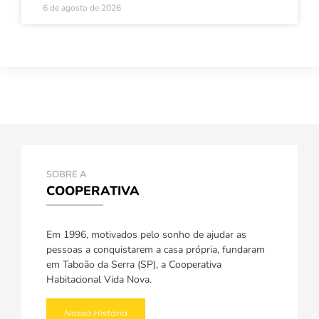
6 de agosto de 2026
SOBRE A
COOPERATIVA
Em 1996, motivados pelo sonho de ajudar as
pessoas a conquistarem a casa própria, fundaram
em Taboão da Serra (SP), a Cooperativa
Habitacional Vida Nova.
Nossa História