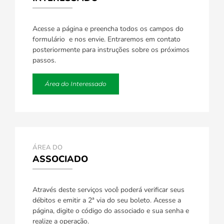
Acesse a página e preencha todos os campos do
formulário e nos envie. Entraremos em contato
posteriormente para instruções sobre os próximos
passos.
Área do Interessado
ÁREA DO
ASSOCIADO
Através deste serviços você poderá verificar seus
débitos e emitir a 2ª via do seu boleto. Acesse a
página, digite o código do associado e sua senha e
realize a operação.