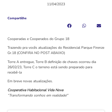
11/04/2023
Compartilhe
Cooperadas e Cooperados do Grupo 18
Trazendo pra vocês atualizações do Residencial Parque Firenze
Gr.18 (CONFIRA NO POST ABAIXO)
Torre A entregue, Torre B definição de chaves ocorreu dia
26/02/23, Torre C o terreno está sendo preparado para
recebê-la
Em breve novas atualizações.
Cooperativa Habitacional Vida Nova
“Transformando sonhos em realidade!”