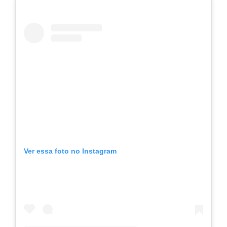
Ver essa foto no Instagram