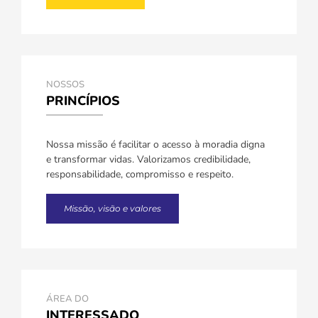
NOSSOS
PRINCÍPIOS
Nossa missão é facilitar o acesso à moradia digna
e transformar vidas. Valorizamos credibilidade,
responsabilidade, compromisso e respeito.
Missão, visão e valores
ÁREA DO
INTERESSADO