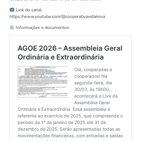
Link do canal:
https://www.youtube.com/@cooperativavidanova
Informações e documentos: