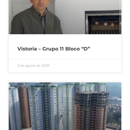
Vistoria – Grupo 11 Bloco “D”
3 de agosto de 2026