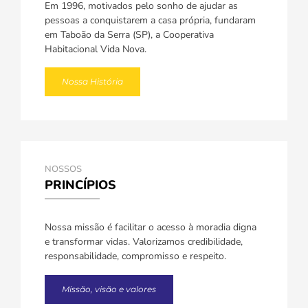
Em 1996, motivados pelo sonho de ajudar as
pessoas a conquistarem a casa própria, fundaram
em Taboão da Serra (SP), a Cooperativa
Habitacional Vida Nova.
Nossa História
NOSSOS
PRINCÍPIOS
Nossa missão é facilitar o acesso à moradia digna
e transformar vidas. Valorizamos credibilidade,
responsabilidade, compromisso e respeito.
Missão, visão e valores