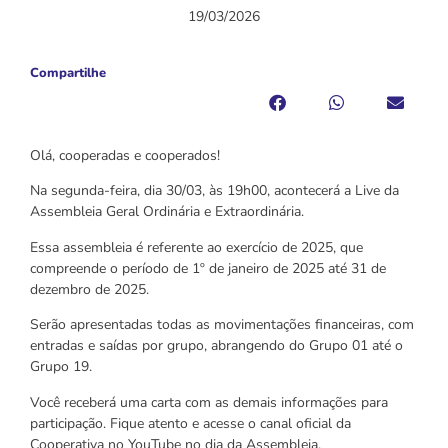
19/03/2026
Compartilhe
Olá, cooperadas e cooperados!
Na segunda-feira, dia 30/03, às 19h00, acontecerá a Live da
Assembleia Geral Ordinária e Extraordinária.
Essa assembleia é referente ao exercício de 2025, que
compreende o período de 1º de janeiro de 2025 até 31 de
dezembro de 2025.
Serão apresentadas todas as movimentações financeiras, com
entradas e saídas por grupo, abrangendo do Grupo 01 até o
Grupo 19.
Você receberá uma carta com as demais informações para
participação. Fique atento e acesse o canal oficial da
Cooperativa no YouTube no dia da Assembleia.