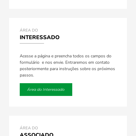
ÁREA DO
INTERESSADO
Acesse a página e preencha todos os campos do
formulário e nos envie. Entraremos em contato
posteriormente para instruções sobre os próximos
passos.
Área do Interessado
ÁREA DO
ASSOCIADO