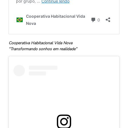
Cooperativa Habitacional Vida Nova
“Transformando sonhos em realidade”