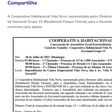
Compartilhe
A Cooperativa Habitacional Vida Nova, representada pelos Diretore
da Seccional Grupo 15 (Residencial Parque Firenze), para a Assemblei
conforme carta abaixo: