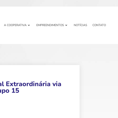
A COOPERATIVA
EMPREENDIMENTOS
NOTÍCIAS
CONTATO
 Extraordinária via
rupo 15