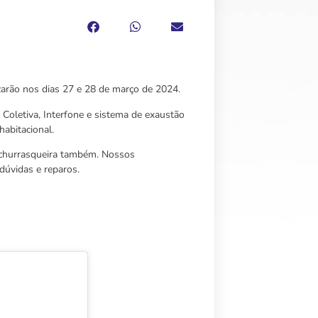
rão nos dias 27 e 28 de março de 2024.
Coletiva, Interfone e sistema de exaustão
habitacional.
a churrasqueira também. Nossos
dúvidas e reparos.