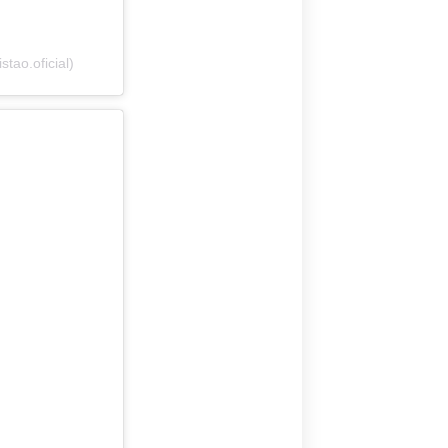
tao.oficial)