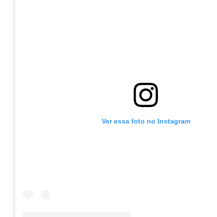
Ver essa foto no Instagram