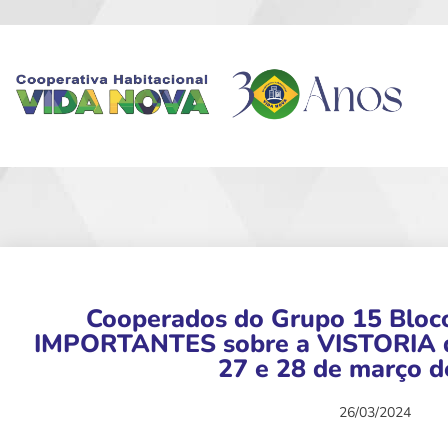
Cooperados do Grupo 15 Bloco
IMPORTANTES sobre a VISTORIA qu
27 e 28 de março d
26/03/2024