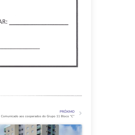
PRÓXIMO
Comunicado aos cooperados do Grupo 11 Bloco “C”