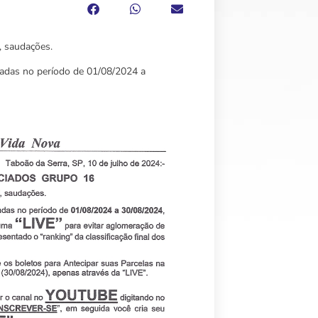
, saudações.
izadas no período de 01/08/2024 a