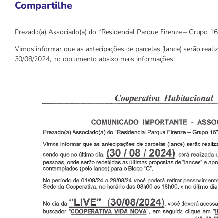
Compartilhe
Prezado(a) Associado(a) do “Residencial Parque Firenze – Grupo 16
Vimos informar que as antecipações de parcelas (lance) serão real
30/08/2024, no documento abaixo mais informações: