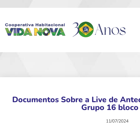
Documentos Sobre a Live de Antec
Grupo 16 bloco
11/07/2024