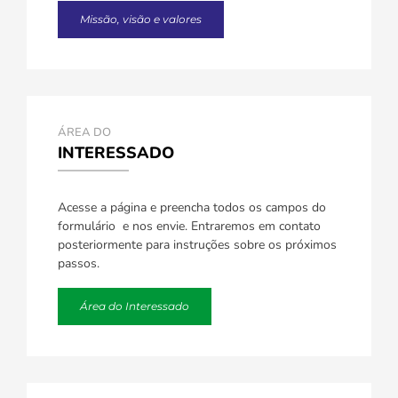
Missão, visão e valores
ÁREA DO
INTERESSADO
Acesse a página e preencha todos os campos do
formulário e nos envie. Entraremos em contato
posteriormente para instruções sobre os próximos
passos.
Área do Interessado