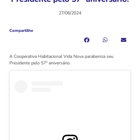
27/06/2024
Compartilhe
A Cooperativa Habitacional Vida Nova parabeniza seu
Presidente pelo 57º aniversário.