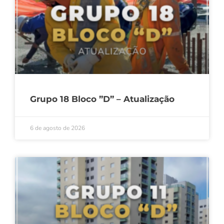
Grupo 18 Bloco ”D” – Atualização
6 de agosto de 2026