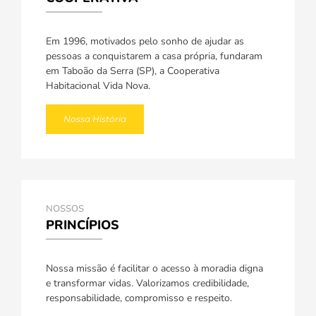
Em 1996, motivados pelo sonho de ajudar as
pessoas a conquistarem a casa própria, fundaram
em Taboão da Serra (SP), a Cooperativa
Habitacional Vida Nova.
Nossa História
NOSSOS
PRINCÍPIOS
Nossa missão é facilitar o acesso à moradia digna
e transformar vidas. Valorizamos credibilidade,
responsabilidade, compromisso e respeito.