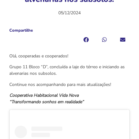
05/12/2024
Compartilhe
Olá, cooperadas e cooperados!
Grupo 11 Bloco “D”, concluída a laje do térreo e iniciando as
alvenarias nos subsolos.
Continue nos acompanhando para mais atualizações!
Cooperativa Habitacional Vida Nova
“Transformando sonhos em realidade”