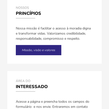
NOSSOS
PRINCÍPIOS
Nossa missão é facilitar o acesso à moradia digna
e transformar vidas. Valorizamos credibilidade,
responsabilidade, compromisso e respeito.
Missão, visão e valores
ÁREA DO
INTERESSADO
Acesse a página e preencha todos os campos do
formulário e nos envie. Entraremos em contato