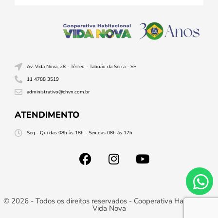
Av. Vida Nova, 28 - Térreo - Taboão da Serra - SP
11 4788 3519
administrativo@chvn.com.br
ATENDIMENTO
Seg - Qui das 08h às 18h - Sex das 08h às 17h
© 2026 - Todos os direitos reservados - Cooperativa Habitacional
Vida Nova