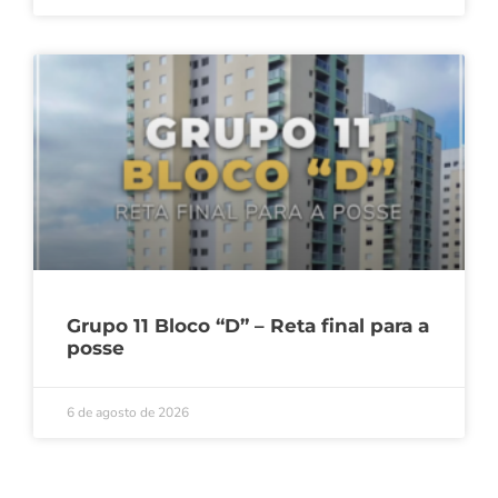
Grupo 11 Bloco “D” – Reta final para a
posse
6 de agosto de 2026