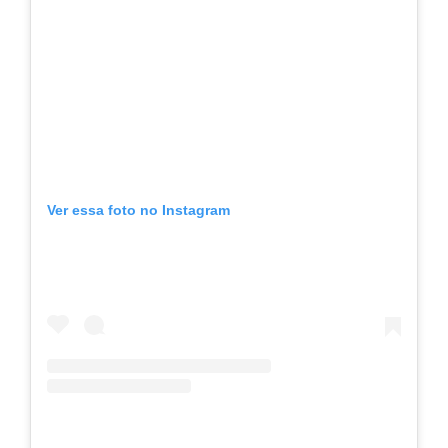
Ver essa foto no Instagram