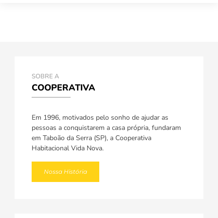
SOBRE A
COOPERATIVA
Em 1996, motivados pelo sonho de ajudar as
pessoas a conquistarem a casa própria, fundaram
em Taboão da Serra (SP), a Cooperativa
Habitacional Vida Nova.
Nossa História