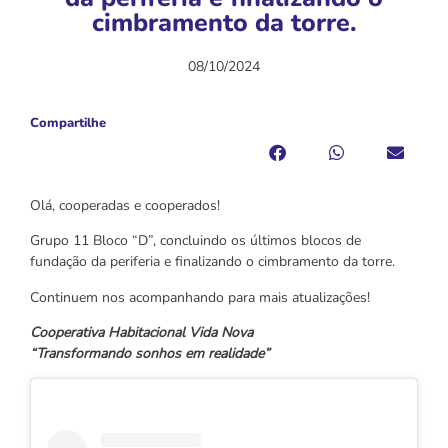
cimbramento da torre.
08/10/2024
Compartilhe
Olá, cooperadas e cooperados!
Grupo 11 Bloco “D”, concluindo os últimos blocos de
fundação da periferia e finalizando o cimbramento da torre.
Continuem nos acompanhando para mais atualizações!
Cooperativa Habitacional Vida Nova
“Transformando sonhos em realidade”