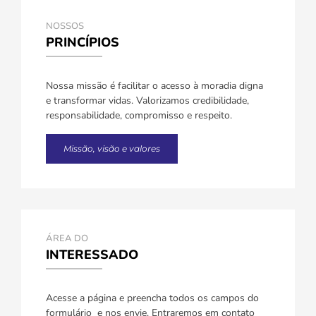
NOSSOS
PRINCÍPIOS
Nossa missão é facilitar o acesso à moradia digna
e transformar vidas. Valorizamos credibilidade,
responsabilidade, compromisso e respeito.
Missão, visão e valores
ÁREA DO
INTERESSADO
Acesse a página e preencha todos os campos do
formulário e nos envie. Entraremos em contato