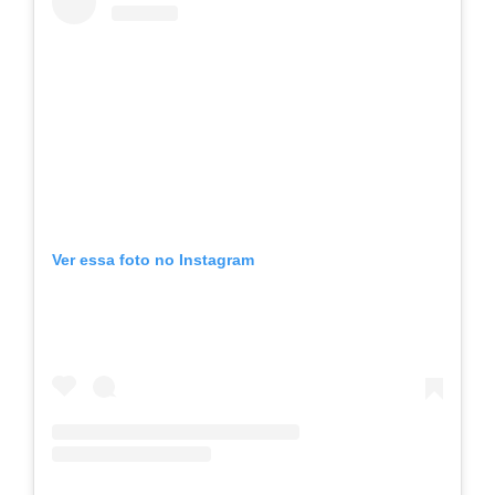
Ver essa foto no Instagram