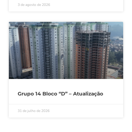
3 de agosto de 2026
Grupo 14 Bloco “D” – Atualização
31 de julho de 2026