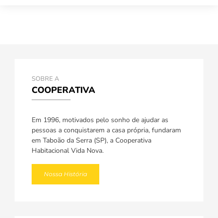
SOBRE A
COOPERATIVA
Em 1996, motivados pelo sonho de ajudar as
pessoas a conquistarem a casa própria, fundaram
em Taboão da Serra (SP), a Cooperativa
Habitacional Vida Nova.
Nossa História