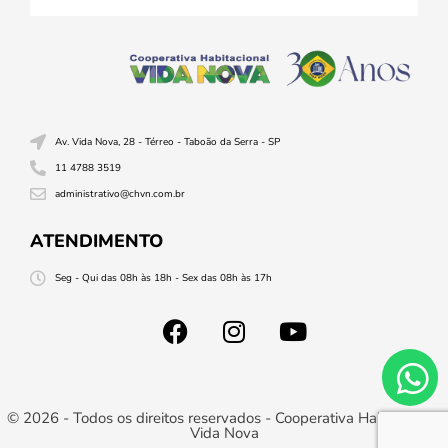
Av. Vida Nova, 28 - Térreo - Taboão da Serra - SP
11 4788 3519
administrativo@chvn.com.br
ATENDIMENTO
Seg - Qui das 08h às 18h - Sex das 08h às 17h
© 2026 - Todos os direitos reservados - Cooperativa Habitacional
Vida Nova