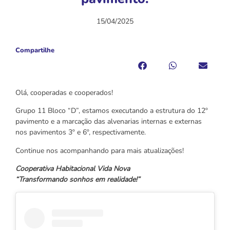
15/04/2025
Compartilhe
Olá, cooperadas e cooperados!
Grupo 11 Bloco “D”, estamos executando a estrutura do 12º
pavimento e a marcação das alvenarias internas e externas
nos pavimentos 3º e 6º, respectivamente.
Continue nos acompanhando para mais atualizações!
Cooperativa Habitacional Vida Nova
“Transformando sonhos em realidade!”