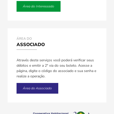
Área do Interessado
ÁREA DO
ASSOCIADO
Através deste serviços você poderá verificar seus
débitos e emitir a 2ª via do seu boleto. Acesse a
página, digite o código do associado e sua senha e
realize a operação.
Área do Associado