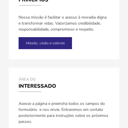
Nossa missão é facilitar o acesso à moradia digna
e transformar vidas. Valorizamos credibilidade,
responsabilidade, compromisso e respeito.
Missão, visão e valores
ÁREA DO
INTERESSADO
Acesse a página e preencha todos os campos do
formulário e nos envie. Entraremos em contato
posteriormente para instruções sobre os próximos
passos.