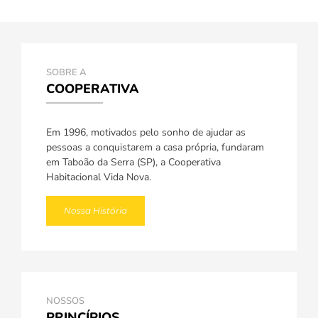
SOBRE A
COOPERATIVA
Em 1996, motivados pelo sonho de ajudar as
pessoas a conquistarem a casa própria, fundaram
em Taboão da Serra (SP), a Cooperativa
Habitacional Vida Nova.
Nossa História
NOSSOS
PRINCÍPIOS