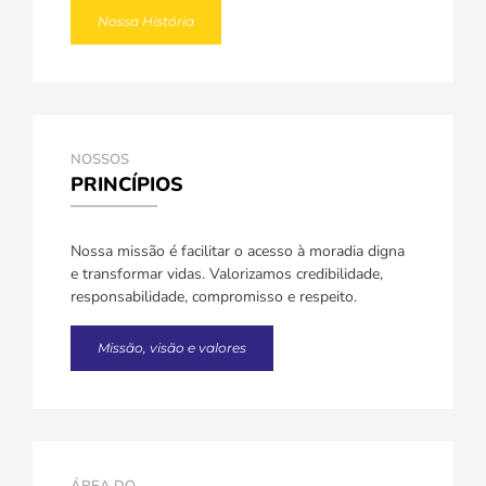
Nossa História
NOSSOS
PRINCÍPIOS
Nossa missão é facilitar o acesso à moradia digna
e transformar vidas. Valorizamos credibilidade,
responsabilidade, compromisso e respeito.
Missão, visão e valores