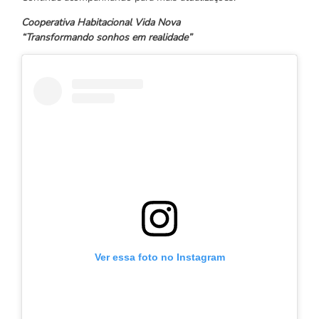
Cooperativa Habitacional Vida Nova
“Transformando sonhos em realidade”
Ver essa foto no Instagram