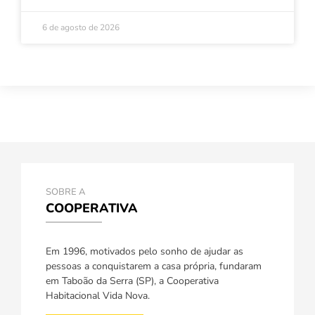
6 de agosto de 2026
SOBRE A
COOPERATIVA
Em 1996, motivados pelo sonho de ajudar as
pessoas a conquistarem a casa própria, fundaram
em Taboão da Serra (SP), a Cooperativa
Habitacional Vida Nova.