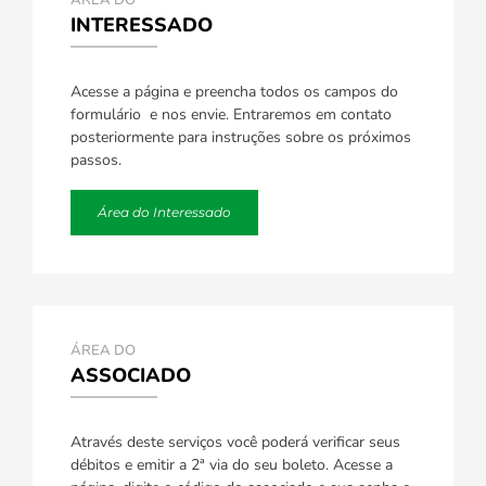
ÁREA DO
INTERESSADO
Acesse a página e preencha todos os campos do
formulário e nos envie. Entraremos em contato
posteriormente para instruções sobre os próximos
passos.
Área do Interessado
ÁREA DO
ASSOCIADO
Através deste serviços você poderá verificar seus
débitos e emitir a 2ª via do seu boleto. Acesse a