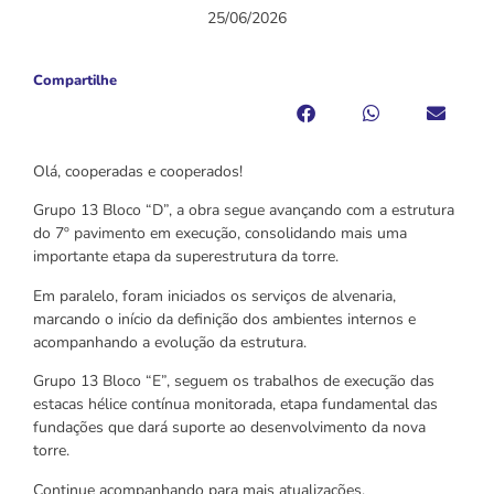
25/06/2026
Compartilhe
Olá, cooperadas e cooperados!
Grupo 13 Bloco “D”, a obra segue avançando com a estrutura
do 7º pavimento em execução, consolidando mais uma
importante etapa da superestrutura da torre.
Em paralelo, foram iniciados os serviços de alvenaria,
marcando o início da definição dos ambientes internos e
acompanhando a evolução da estrutura.
Grupo 13 Bloco “E”, seguem os trabalhos de execução das
estacas hélice contínua monitorada, etapa fundamental das
fundações que dará suporte ao desenvolvimento da nova
torre.
Continue acompanhando para mais atualizações.