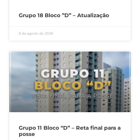
Grupo 18 Bloco ”D” – Atualização
6 de agosto de 2026
Grupo 11 Bloco “D” – Reta final para a
posse