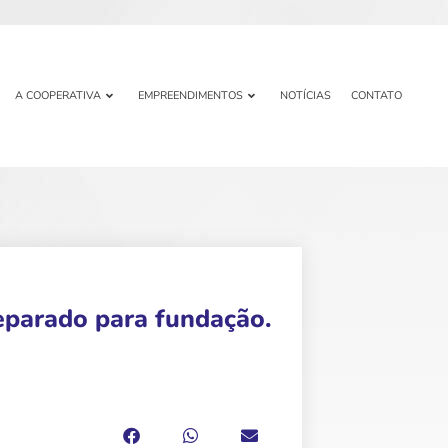
A COOPERATIVA
EMPREENDIMENTOS
NOTÍCIAS
CONTATO
reparado para fundação.