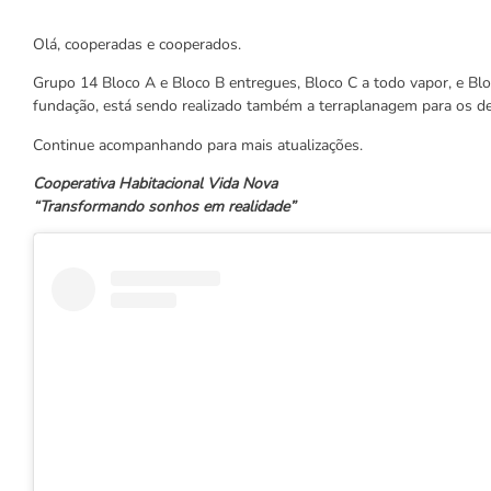
Olá, cooperadas e cooperados.
Grupo 14 Bloco A e Bloco B entregues, Bloco C a todo vapor, e Bl
fundação, está sendo realizado também a terraplanagem para os d
Continue acompanhando para mais atualizações.
Cooperativa Habitacional Vida Nova
“Transformando sonhos em realidade”