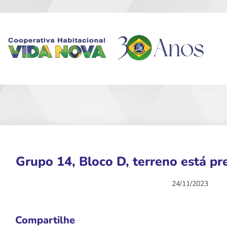
Grupo 14, Bloco D, terreno está p
24/11/2023
Compartilhe