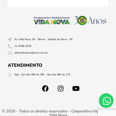
Av. Vida Nova, 28 - Térreo - Taboão da Serra - SP
11 4788 3519
administrativo@chvn.com.br
ATENDIMENTO
Seg - Qui das 08h às 18h - Sex das 08h às 17h
© 2026 - Todos os direitos reservados - Cooperativa Habitacional
Vida Nova