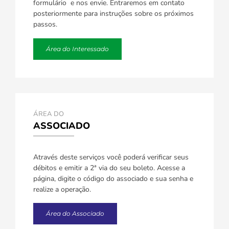
formulário e nos envie. Entraremos em contato
posteriormente para instruções sobre os próximos
passos.
Área do Interessado
ÁREA DO
ASSOCIADO
Através deste serviços você poderá verificar seus
débitos e emitir a 2ª via do seu boleto. Acesse a
página, digite o código do associado e sua senha e
realize a operação.
Área do Associado