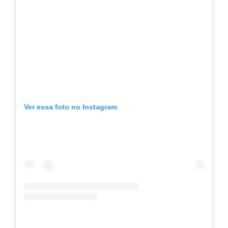
Ver essa foto no Instagram