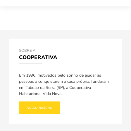
SOBRE A
COOPERATIVA
Em 1996, motivados pelo sonho de ajudar as
pessoas a conquistarem a casa própria, fundaram
em Taboão da Serra (SP), a Cooperativa
Habitacional Vida Nova.
Nossa História