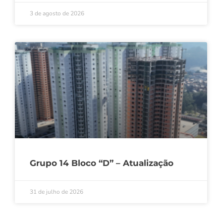
3 de agosto de 2026
Grupo 14 Bloco “D” – Atualização
31 de julho de 2026