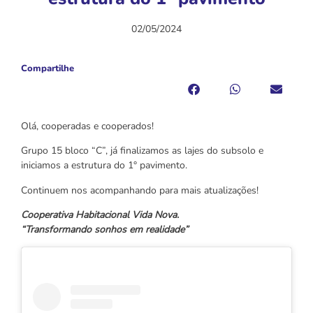
02/05/2024
Compartilhe
Olá, cooperadas e cooperados!
Grupo 15 bloco “C”, já finalizamos as lajes do subsolo e
iniciamos a estrutura do 1° pavimento.
Continuem nos acompanhando para mais atualizações!
Cooperativa Habitacional Vida Nova.
“Transformando sonhos em realidade”