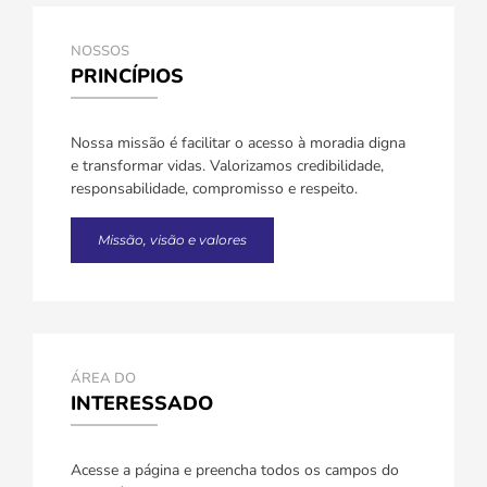
NOSSOS
PRINCÍPIOS
Nossa missão é facilitar o acesso à moradia digna
e transformar vidas. Valorizamos credibilidade,
responsabilidade, compromisso e respeito.
Missão, visão e valores
ÁREA DO
INTERESSADO
Acesse a página e preencha todos os campos do