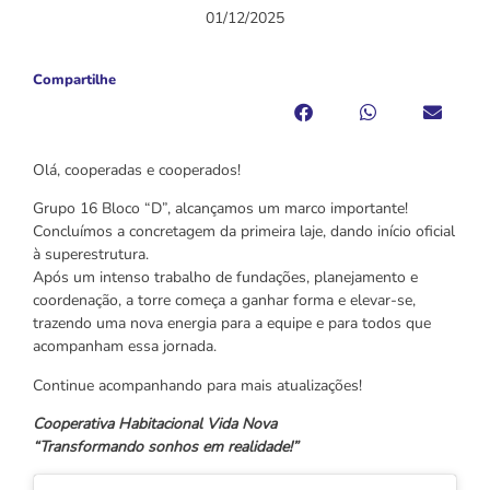
01/12/2025
Compartilhe
Olá, cooperadas e cooperados!
Grupo 16 Bloco “D”, alcançamos um marco importante!
Concluímos a concretagem da primeira laje, dando início oficial
à superestrutura.
Após um intenso trabalho de fundações, planejamento e
coordenação, a torre começa a ganhar forma e elevar-se,
trazendo uma nova energia para a equipe e para todos que
acompanham essa jornada.
Continue acompanhando para mais atualizações!
Cooperativa Habitacional Vida Nova
“Transformando sonhos em realidade!”