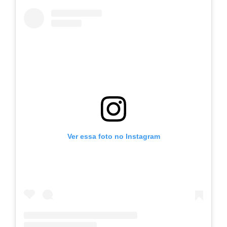
Ver essa foto no Instagram