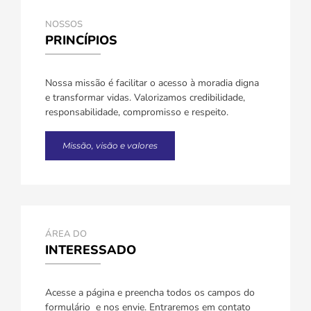
NOSSOS
PRINCÍPIOS
Nossa missão é facilitar o acesso à moradia digna
e transformar vidas. Valorizamos credibilidade,
responsabilidade, compromisso e respeito.
Missão, visão e valores
ÁREA DO
INTERESSADO
Acesse a página e preencha todos os campos do
formulário e nos envie. Entraremos em contato