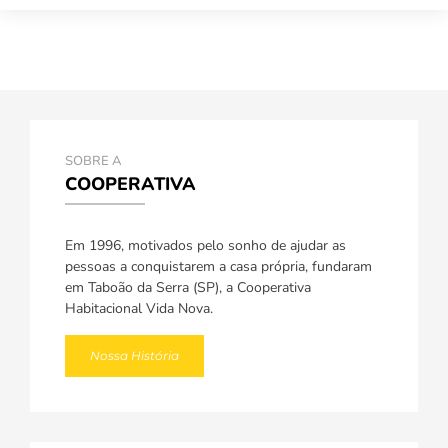
SOBRE A
COOPERATIVA
Em 1996, motivados pelo sonho de ajudar as
pessoas a conquistarem a casa própria, fundaram
em Taboão da Serra (SP), a Cooperativa
Habitacional Vida Nova.
Nossa História