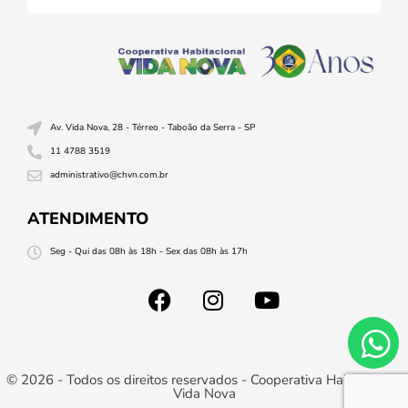
Av. Vida Nova, 28 - Térreo - Taboão da Serra - SP
11 4788 3519
administrativo@chvn.com.br
ATENDIMENTO
Seg - Qui das 08h às 18h - Sex das 08h às 17h
© 2026 - Todos os direitos reservados - Cooperativa Habitacional
Vida Nova