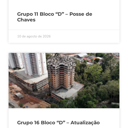
Grupo 11 Bloco “D” – Posse de
Chaves
10 de agosto de 2026
Grupo 16 Bloco “D” – Atualização