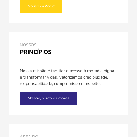
Nossa História
NOSSOS
PRINCÍPIOS
Nossa missão é facilitar o acesso à moradia digna
e transformar vidas. Valorizamos credibilidade,
responsabilidade, compromisso e respeito.
Missão, visão e valores