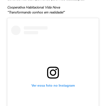
Cooperativa Habitacional Vida Nova
“Transformando sonhos em realidade!”
Ver essa foto no Instagram