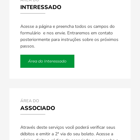
ÁREA DO
INTERESSADO
Acesse a página e preencha todos os campos do
formulário e nos envie. Entraremos em contato
posteriormente para instruções sobre os próximos
passos.
Área do Interessado
ÁREA DO
ASSOCIADO
Através deste serviços você poderá verificar seus
débitos e emitir a 2ª via do seu boleto. Acesse a