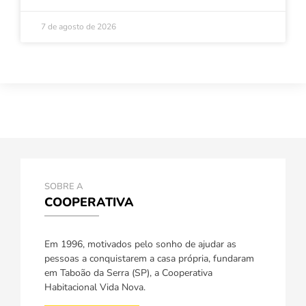
7 de agosto de 2026
SOBRE A
COOPERATIVA
Em 1996, motivados pelo sonho de ajudar as
pessoas a conquistarem a casa própria, fundaram
em Taboão da Serra (SP), a Cooperativa
Habitacional Vida Nova.