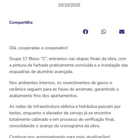
10/10/2025
Compartilhe
Olá, cooperadas e cooperados!
Grupo 17 Bloco “C”, entramos nas etapas finais da obra, com
a pintura da fachada praticamente concluída e a instalação das
esquadrias de alumínio avançada.
Nos ambientes internos, os revestimentos de gesso e
cerâmica seguem para as fases de arremate, garantindo o
acabamento fino dos apartamentos.
As redes de infraestrutura elétrica e hidráulica passam por
testes, enquanto o elevador de serviço já se encontra
totalmente cabinado e em processo de verificação final,
consolidando o avanço do cronograma da obra.
Continue nos acompanhando para mais atualizações!