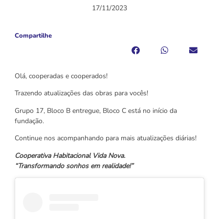
17/11/2023
Compartilhe
Olá, cooperadas e cooperados!
Trazendo atualizações das obras para vocês!
Grupo 17, Bloco B entregue, Bloco C está no início da
fundação.
Continue nos acompanhando para mais atualizações diárias!
Cooperativa Habitacional Vida Nova.
“Transformando sonhos em realidade!”