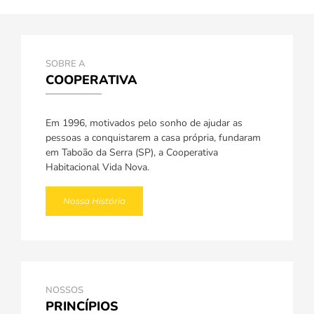
SOBRE A
COOPERATIVA
Em 1996, motivados pelo sonho de ajudar as
pessoas a conquistarem a casa própria, fundaram
em Taboão da Serra (SP), a Cooperativa
Habitacional Vida Nova.
Nossa História
NOSSOS
PRINCÍPIOS