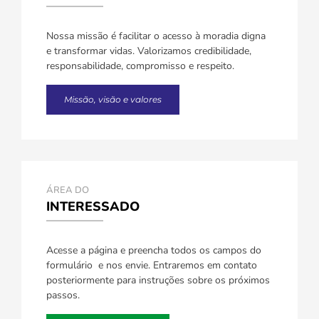
Nossa missão é facilitar o acesso à moradia digna
e transformar vidas. Valorizamos credibilidade,
responsabilidade, compromisso e respeito.
Missão, visão e valores
ÁREA DO
INTERESSADO
Acesse a página e preencha todos os campos do
formulário e nos envie. Entraremos em contato
posteriormente para instruções sobre os próximos
passos.