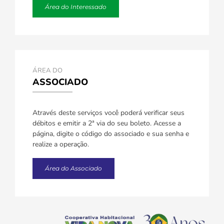
Área do Interessado
ÁREA DO
ASSOCIADO
Através deste serviços você poderá verificar seus
débitos e emitir a 2ª via do seu boleto. Acesse a
página, digite o código do associado e sua senha e
realize a operação.
Área do Associado