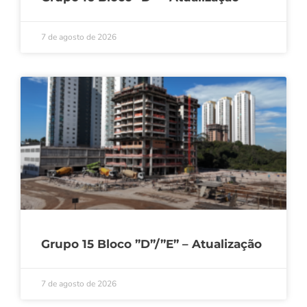
7 de agosto de 2026
Grupo 15 Bloco ”D”/”E” – Atualização
7 de agosto de 2026