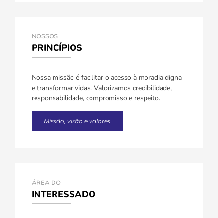
NOSSOS
PRINCÍPIOS
Nossa missão é facilitar o acesso à moradia digna
e transformar vidas. Valorizamos credibilidade,
responsabilidade, compromisso e respeito.
Missão, visão e valores
ÁREA DO
INTERESSADO