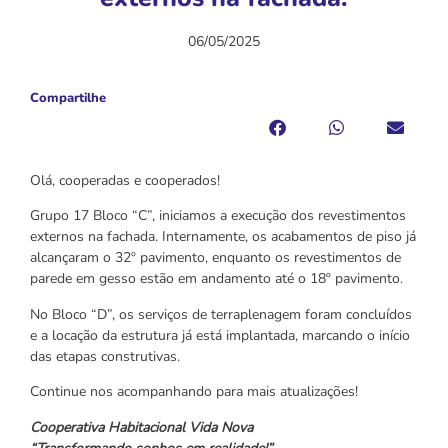
06/05/2025
Compartilhe
Olá, cooperadas e cooperados!
Grupo 17 Bloco “C”, iniciamos a execução dos revestimentos
externos na fachada. Internamente, os acabamentos de piso já
alcançaram o 32º pavimento, enquanto os revestimentos de
parede em gesso estão em andamento até o 18º pavimento.
No Bloco “D”, os serviços de terraplenagem foram concluídos
e a locação da estrutura já está implantada, marcando o início
das etapas construtivas.
Continue nos acompanhando para mais atualizações!
Cooperativa Habitacional Vida Nova