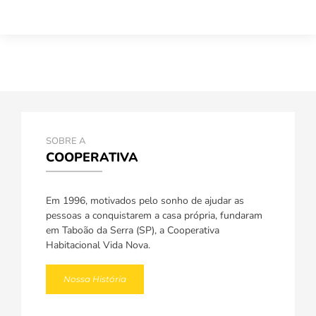
SOBRE A
COOPERATIVA
Em 1996, motivados pelo sonho de ajudar as
pessoas a conquistarem a casa própria, fundaram
em Taboão da Serra (SP), a Cooperativa
Habitacional Vida Nova.
Nossa História