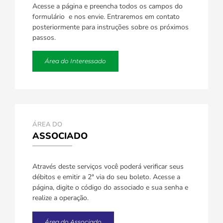
Acesse a página e preencha todos os campos do
formulário e nos envie. Entraremos em contato
posteriormente para instruções sobre os próximos
passos.
Área do Interessado
ÁREA DO
ASSOCIADO
Através deste serviços você poderá verificar seus
débitos e emitir a 2ª via do seu boleto. Acesse a
página, digite o código do associado e sua senha e
realize a operação.
Área do Associado