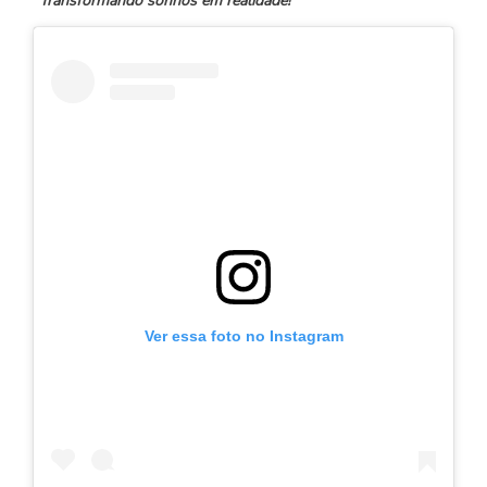
“Transformando sonhos em realidade!”
Ver essa foto no Instagram