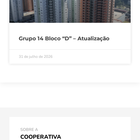
Grupo 14 Bloco “D” – Atualização
31 de julho de 2026
SOBRE A
COOPERATIVA