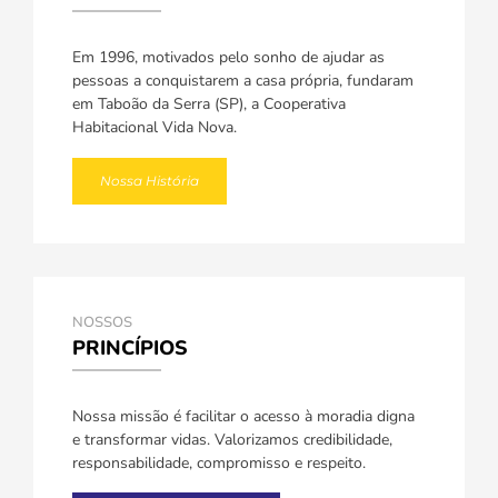
Em 1996, motivados pelo sonho de ajudar as
pessoas a conquistarem a casa própria, fundaram
em Taboão da Serra (SP), a Cooperativa
Habitacional Vida Nova.
Nossa História
NOSSOS
PRINCÍPIOS
Nossa missão é facilitar o acesso à moradia digna
e transformar vidas. Valorizamos credibilidade,
responsabilidade, compromisso e respeito.