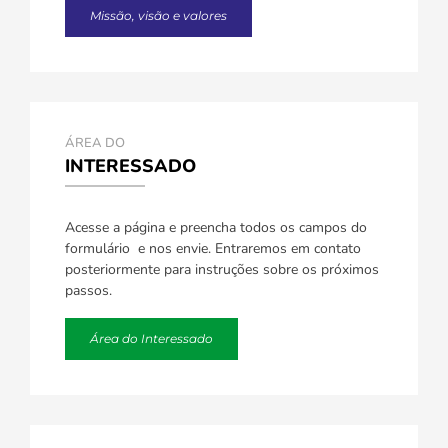
Missão, visão e valores
ÁREA DO
INTERESSADO
Acesse a página e preencha todos os campos do
formulário e nos envie. Entraremos em contato
posteriormente para instruções sobre os próximos
passos.
Área do Interessado