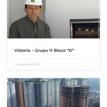
Vistoria – Grupo 11 Bloco “D”
3 de agosto de 2026