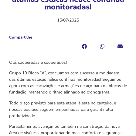
monitoradas!
15/07/2025
Compartilhe
Olá, cooperadas e cooperados!
Grupo 19 Bloco “A”, concluímos com sucesso a moldagem
das últimas estacas hélice contínua monitoradas! Seguimos
agora com as escavações e armações de aço para os blocos de
fundação, mantendo o ritmo alinhado ao cronograma.
Todo o aço previsto para esta etapa já está no canteiro, e
nossas equipes seguem empenhadas para garantir alta
produtividade.
Paralelamente, avançamos também na construção da nova
área de vivência, proporcionando mais conforto e segurança