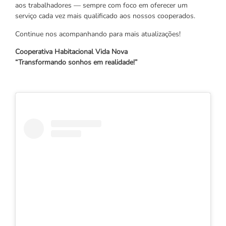
aos trabalhadores — sempre com foco em oferecer um
serviço cada vez mais qualificado aos nossos cooperados.
Continue nos acompanhando para mais atualizações!
Cooperativa Habitacional Vida Nova
“Transformando sonhos em realidade!”