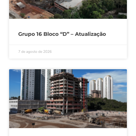
Grupo 16 Bloco “D” – Atualização
7 de agosto de 2026