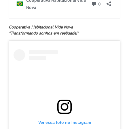
Cooperativa Habitacional Vida Nova
“Transformando sonhos em realidade!”
Ver essa foto no Instagram