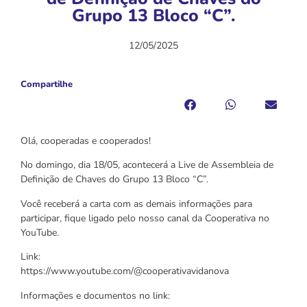
Grupo 13 Bloco “C”.
12/05/2025
Compartilhe
Olá, cooperadas e cooperados!
No domingo, dia 18/05, acontecerá a Live de Assembleia de
Definição de Chaves do Grupo 13 Bloco “C”.
Você receberá a carta com as demais informações para
participar, fique ligado pelo nosso canal da Cooperativa no
YouTube.
Link:
https://www.youtube.com/@cooperativavidanova
Informações e documentos no link: