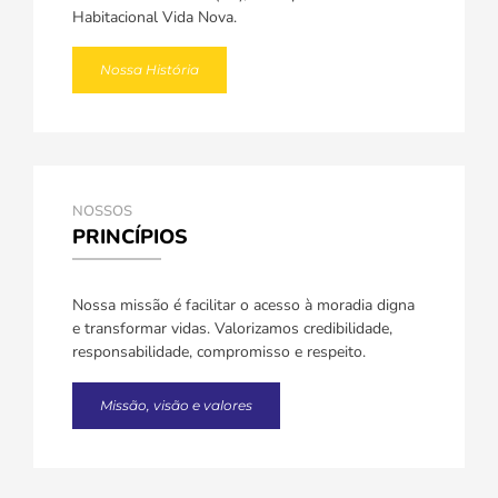
Habitacional Vida Nova.
Nossa História
NOSSOS
PRINCÍPIOS
Nossa missão é facilitar o acesso à moradia digna
e transformar vidas. Valorizamos credibilidade,
responsabilidade, compromisso e respeito.
Missão, visão e valores