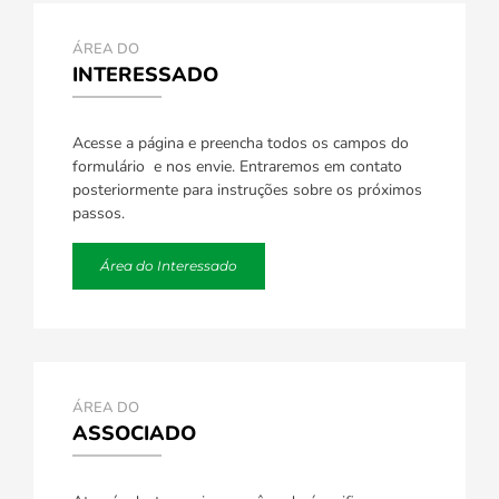
ÁREA DO
INTERESSADO
Acesse a página e preencha todos os campos do
formulário e nos envie. Entraremos em contato
posteriormente para instruções sobre os próximos
passos.
Área do Interessado
ÁREA DO
ASSOCIADO