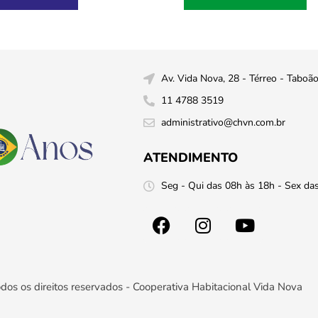
Av. Vida Nova, 28 - Térreo - Taboã
11 4788 3519
administrativo@chvn.com.br
ATENDIMENTO
Seg - Qui das 08h às 18h - Sex da
dos os direitos reservados - Cooperativa Habitacional Vida Nova