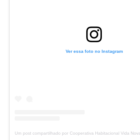
Ver essa foto no Instagram