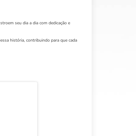
stroem seu dia a dia com dedicação e
essa história, contribuindo para que cada