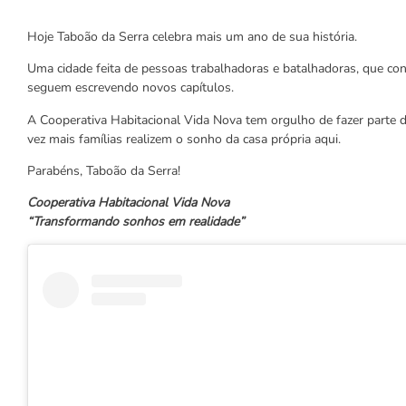
Hoje Taboão da Serra celebra mais um ano de sua história.
Uma cidade feita de pessoas trabalhadoras e batalhadoras, que con
seguem escrevendo novos capítulos.
A Cooperativa Habitacional Vida Nova tem orgulho de fazer parte d
vez mais famílias realizem o sonho da casa própria aqui.
Parabéns, Taboão da Serra!
Cooperativa Habitacional Vida Nova
“Transformando sonhos em realidade”