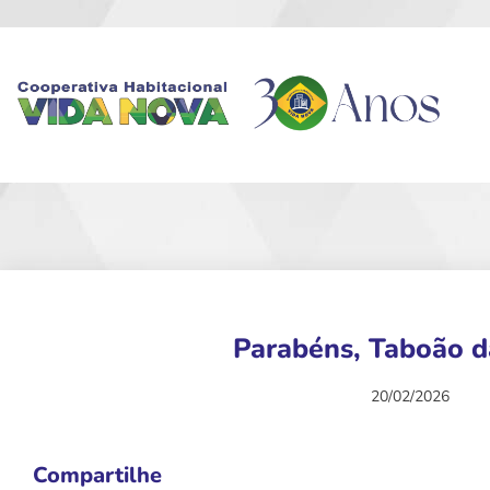
Parabéns, Taboão d
20/02/2026
Compartilhe