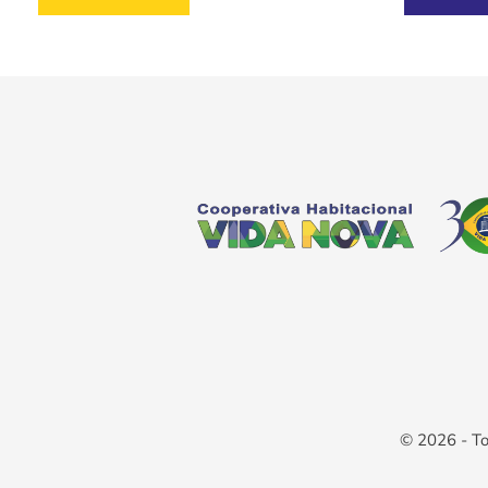
© 2026 - To