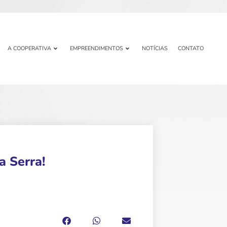
A COOPERATIVA
EMPREENDIMENTOS
NOTÍCIAS
CONTATO
a Serra!