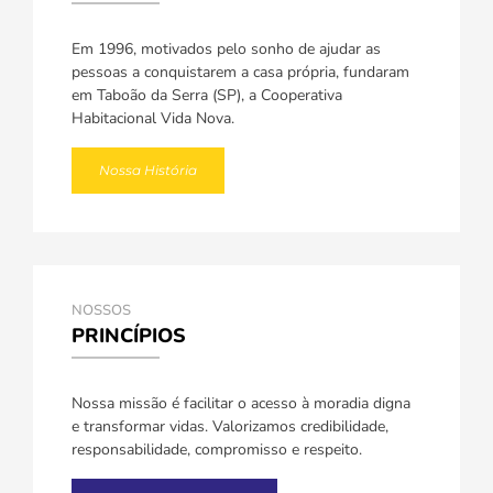
Em 1996, motivados pelo sonho de ajudar as
pessoas a conquistarem a casa própria, fundaram
em Taboão da Serra (SP), a Cooperativa
Habitacional Vida Nova.
Nossa História
NOSSOS
PRINCÍPIOS
Nossa missão é facilitar o acesso à moradia digna
e transformar vidas. Valorizamos credibilidade,
responsabilidade, compromisso e respeito.