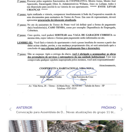
ANTERIOR
PRÓXIMO
Convocação para Assembleia de Definição de Chaves – Bloco C – Grupo 11
Novas atualizações do grupo 11 bloco C