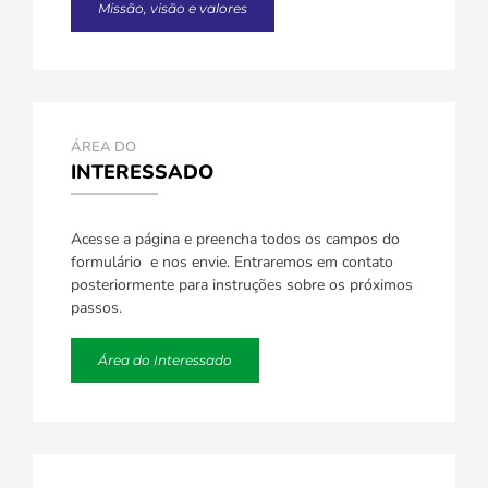
Missão, visão e valores
ÁREA DO
INTERESSADO
Acesse a página e preencha todos os campos do
formulário e nos envie. Entraremos em contato
posteriormente para instruções sobre os próximos
passos.
Área do Interessado