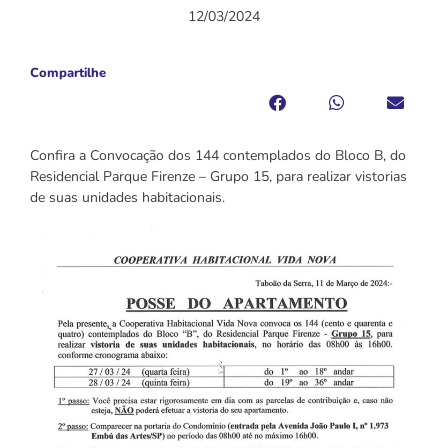
12/03/2024
Compartilhe
Confira a Convocação dos 144 contemplados do Bloco B, do
Residencial Parque Firenze – Grupo 15, para realizar vistorias
de suas unidades habitacionais.