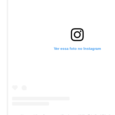
Ver essa foto no Instagram