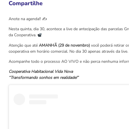
Compartilhe
Anote na agenda!! ✍️
Nesta quinta, dia 30, acontece a live de antecipação das parcelas 
da Cooperativa.
Atenção que até
AMANHÃ (29 de novembro)
você poderá retirar 
cooperativa em horário comercial. No dia 30 apenas através da live.
Acompanhe todo o processo AO VIVO e não perca nenhuma infor
Cooperativa Habitacional Vida Nova
“Transformando sonhos em realidade!”