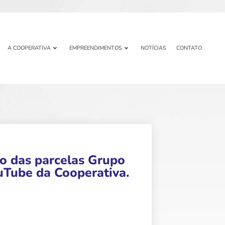
A COOPERATIVA
EMPREENDIMENTOS
NOTÍCIAS
CONTATO
ão das parcelas Grupo
ouTube da Cooperativa.