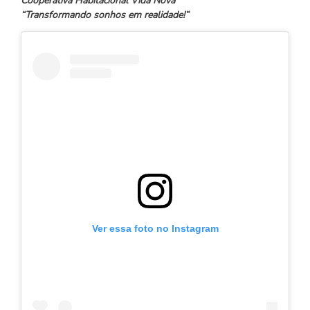
Cooperativa Habitacional Vida Nova
“Transformando sonhos em realidade!”
Ver essa foto no Instagram