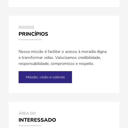
NOSSOS
PRINCÍPIOS
Nossa missão é facilitar o acesso à moradia digna
e transformar vidas. Valorizamos credibilidade,
responsabilidade, compromisso e respeito.
Missão, visão e valores
ÁREA DO
INTERESSADO