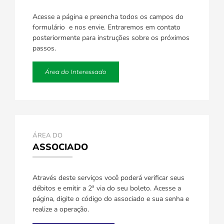
Acesse a página e preencha todos os campos do
formulário e nos envie. Entraremos em contato
posteriormente para instruções sobre os próximos
passos.
Área do Interessado
ÁREA DO
ASSOCIADO
Através deste serviços você poderá verificar seus
débitos e emitir a 2ª via do seu boleto. Acesse a
página, digite o código do associado e sua senha e
realize a operação.