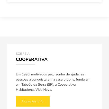
SOBRE A
COOPERATIVA
Em 1996, motivados pelo sonho de ajudar as
pessoas a conquistarem a casa própria, fundaram
em Taboão da Serra (SP), a Cooperativa
Habitacional Vida Nova.
Nossa História