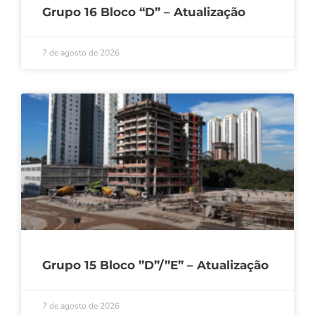
Grupo 16 Bloco “D” – Atualização
7 de agosto de 2026
Grupo 15 Bloco ”D”/”E” – Atualização
7 de agosto de 2026