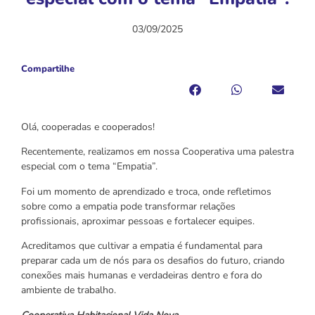
03/09/2025
Compartilhe
Olá, cooperadas e cooperados!
Recentemente, realizamos em nossa Cooperativa uma palestra
especial com o tema “Empatia”.
Foi um momento de aprendizado e troca, onde refletimos
sobre como a empatia pode transformar relações
profissionais, aproximar pessoas e fortalecer equipes.
Acreditamos que cultivar a empatia é fundamental para
preparar cada um de nós para os desafios do futuro, criando
conexões mais humanas e verdadeiras dentro e fora do
ambiente de trabalho.