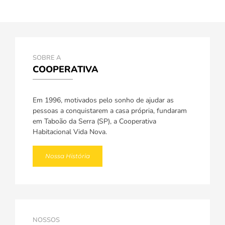
SOBRE A
COOPERATIVA
Em 1996, motivados pelo sonho de ajudar as
pessoas a conquistarem a casa própria, fundaram
em Taboão da Serra (SP), a Cooperativa
Habitacional Vida Nova.
Nossa História
NOSSOS