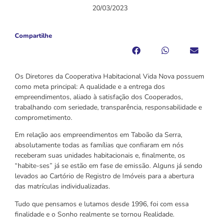
20/03/2023
Compartilhe
Os Diretores da Cooperativa Habitacional Vida Nova possuem
como meta principal: A qualidade e a entrega dos
empreendimentos, aliado à satisfação dos Cooperados,
trabalhando com seriedade, transparência, responsabilidade e
comprometimento.
Em relação aos empreendimentos em Taboão da Serra,
absolutamente todas as famílias que confiaram em nós
receberam suas unidades habitacionais e, finalmente, os
“habite-ses” já se estão em fase de emissão. Alguns já sendo
levados ao Cartório de Registro de Imóveis para a abertura
das matrículas individualizadas.
Tudo que pensamos e lutamos desde 1996, foi com essa
finalidade e o Sonho realmente se tornou Realidade.