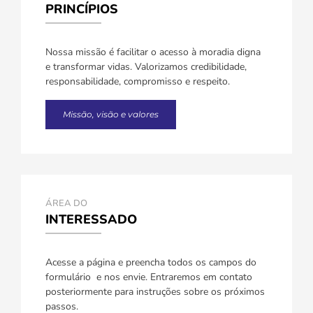
PRINCÍPIOS
Nossa missão é facilitar o acesso à moradia digna
e transformar vidas. Valorizamos credibilidade,
responsabilidade, compromisso e respeito.
Missão, visão e valores
ÁREA DO
INTERESSADO
Acesse a página e preencha todos os campos do
formulário e nos envie. Entraremos em contato
posteriormente para instruções sobre os próximos
passos.