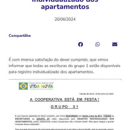
apartamentos
20/06/2024
Compartilhe
É com imensa satisfação do dever cumprido, que vimos
informar que todas as escrituras do grupo 1 estão disponíveis
para registro individualizado dos apartamentos.