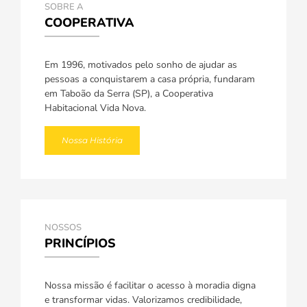
SOBRE A
COOPERATIVA
Em 1996, motivados pelo sonho de ajudar as
pessoas a conquistarem a casa própria, fundaram
em Taboão da Serra (SP), a Cooperativa
Habitacional Vida Nova.
Nossa História
NOSSOS
PRINCÍPIOS
Nossa missão é facilitar o acesso à moradia digna
e transformar vidas. Valorizamos credibilidade,