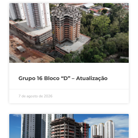
Grupo 16 Bloco “D” – Atualização
7 de agosto de 2026