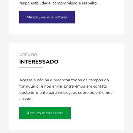
responsabilidade, compromisso e respeito.
Missão, visão e valores
ÁREA DO
INTERESSADO
Acesse a página e preencha todos os campos do
formulário e nos envie. Entraremos em contato
posteriormente para instruções sobre os próximos
passos.
Área do Interessado