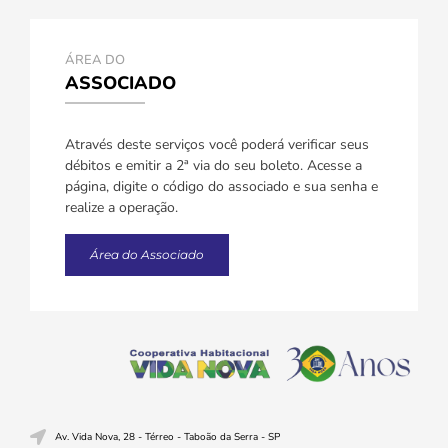
ÁREA DO
ASSOCIADO
Através deste serviços você poderá verificar seus
débitos e emitir a 2ª via do seu boleto. Acesse a
página, digite o código do associado e sua senha e
realize a operação.
Área do Associado
Av. Vida Nova, 28 - Térreo - Taboão da Serra - SP