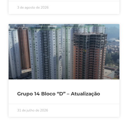
3 de agosto de 2026
Grupo 14 Bloco “D” – Atualização
31 de julho de 2026