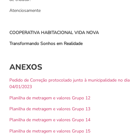
Atenciosamente
COOPERATIVA HABITACIONAL VIDA NOVA
Transformando Sonhos em Realidade
ANEXOS
Pedido de Correção protocolado junto à municipalidade no dia
04/01/2023
Planilha de metragem e valores Grupo 12
Planilha de metragem e valores Grupo 13
Planilha de metragem e valores Grupo 14
Planilha de metragem e valores Grupo 15