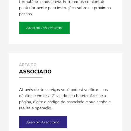
formulário e nos envie. Entraremos em contato
posteriormente para instruções sobre os próximos
passos.
Área do Interessado
ÁREA DO
ASSOCIADO
Através deste serviços você poderá verificar seus
débitos e emitir a 2ª via do seu boleto. Acesse a
página, digite o código do associado e sua senha e
realize a operação.
Área do Associado