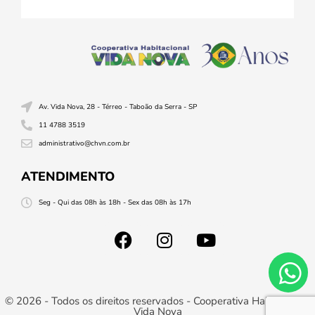
Av. Vida Nova, 28 - Térreo - Taboão da Serra - SP
11 4788 3519
administrativo@chvn.com.br
ATENDIMENTO
Seg - Qui das 08h às 18h - Sex das 08h às 17h
© 2026 - Todos os direitos reservados - Cooperativa Habitacional
Vida Nova