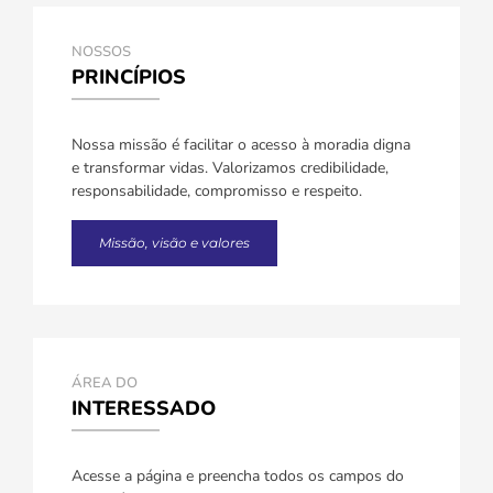
NOSSOS
PRINCÍPIOS
Nossa missão é facilitar o acesso à moradia digna
e transformar vidas. Valorizamos credibilidade,
responsabilidade, compromisso e respeito.
Missão, visão e valores
ÁREA DO
INTERESSADO
Acesse a página e preencha todos os campos do