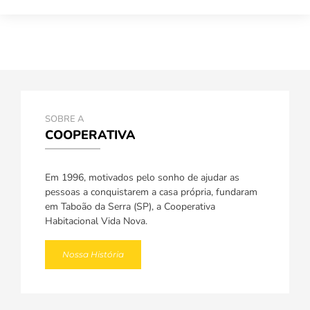
SOBRE A
COOPERATIVA
Em 1996, motivados pelo sonho de ajudar as
pessoas a conquistarem a casa própria, fundaram
em Taboão da Serra (SP), a Cooperativa
Habitacional Vida Nova.
Nossa História