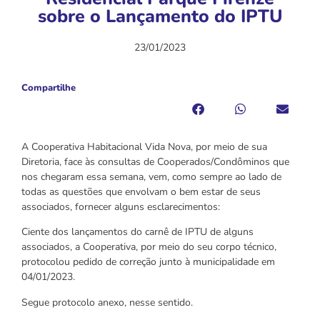
sobre o Lançamento do IPTU
23/01/2023
Compartilhe
A Cooperativa Habitacional Vida Nova, por meio de sua
Diretoria, face às consultas de Cooperados/Condôminos que
nos chegaram essa semana, vem, como sempre ao lado de
todas as questões que envolvam o bem estar de seus
associados, fornecer alguns esclarecimentos:
Ciente dos lançamentos do carnê de IPTU de alguns
associados, a Cooperativa, por meio do seu corpo técnico,
protocolou pedido de correção junto à municipalidade em
04/01/2023.
Segue protocolo anexo, nesse sentido.